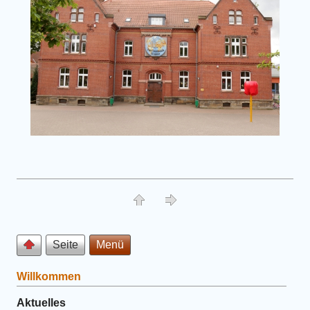
Seite
Menü
Willkommen
Aktuelles