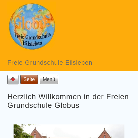
Freie Grundschule Eilsleben
Seite
Menü
Herzlich Willkommen in der Freien
Grundschule Globus