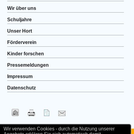
Wir über uns
Schuljahre
Unser Hort
Förderverein
Kinder forschen
Pressemeldungen
Impressum
Datenschutz
Wir verwenden Cookies - durch die Nutzung unserer