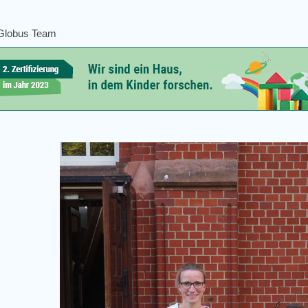
 Globus Team